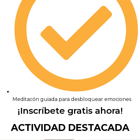
Meditacón guiada para desbloquear emociones
¡Inscríbete gratis ahora!
ACTIVIDAD DESTACADA