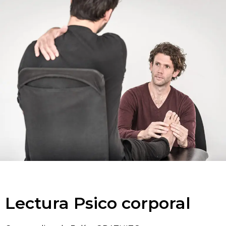
Lectura Psico corporal