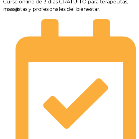
Curso online de 3 días GRATUITO para terapeutas,
masajistas y profesionales del bienestar.