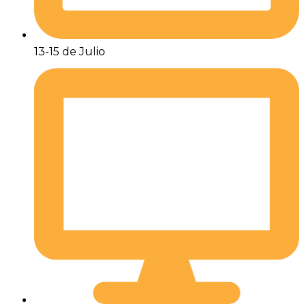
13-15 de Julio