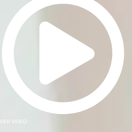
VER VIDEO