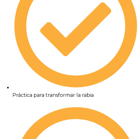
Práctica para transformar la rabia