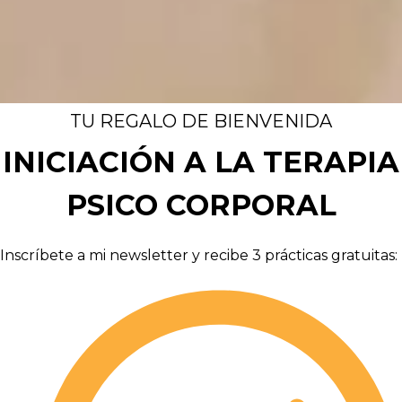
TU REGALO DE BIENVENIDA
INICIACIÓN A LA TERAPIA
PSICO CORPORAL
Inscríbete a mi newsletter y recibe 3 prácticas gratuitas: