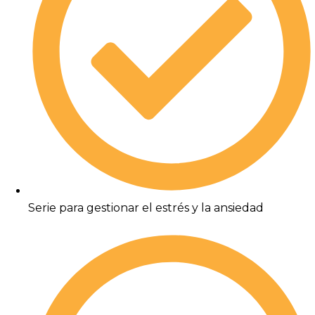
Serie para gestionar el estrés y la ansiedad